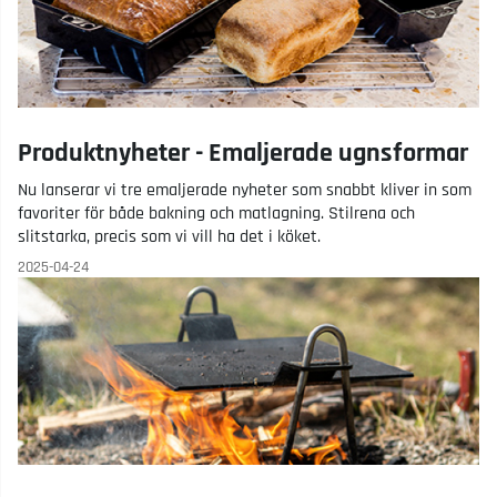
Produktnyheter - Emaljerade ugnsformar
Nu lanserar vi tre emaljerade nyheter som snabbt kliver in som
favoriter för både bakning och matlagning. Stilrena och
slitstarka, precis som vi vill ha det i köket.
2025-04-24