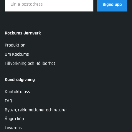
Signa upp
Kockums Jernverk
Produktion
Om Kockums
Tillverkning och Hållbarhet
Kundrådgivning
Kontakta oss
FAQ
Byten, reklamationer och returer
Ångra köp
Leverans