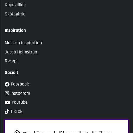
Köpevillkor
Skötselråd
Inspiration
Mat och inspiration
Jacob Holmström
Recept
Socialt
Facebook
Instagram
Youtube
TikTok
Kundtjänst