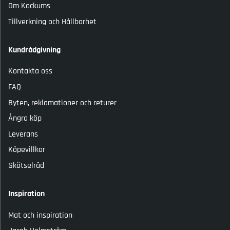
Om Kockums
Tillverkning och Hållbarhet
Kundrådgivning
Kontakta oss
FAQ
Byten, reklamationer och returer
Ångra köp
Leverans
Köpevillkor
Skötselråd
Inspiration
Mat och inspiration