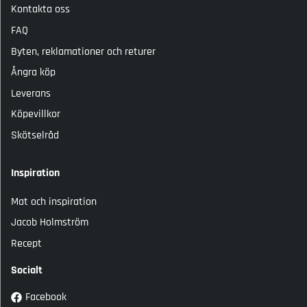
Kontakta oss
FAQ
Byten, reklamationer och returer
Ångra köp
Leverans
Köpevillkor
Skötselråd
Inspiration
Mat och inspiration
Jacob Holmström
Recept
Socialt
Facebook