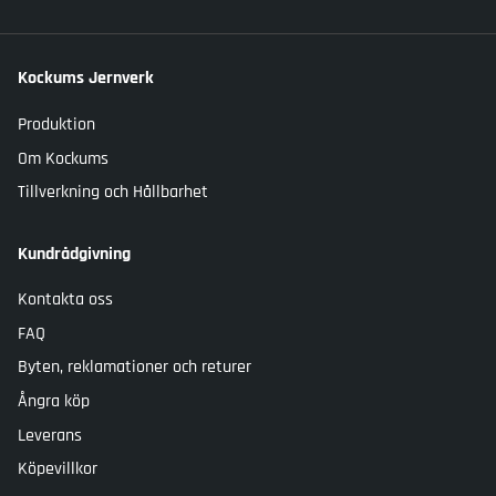
Kockums Jernverk
Produktion
Om Kockums
Tillverkning och Hållbarhet
Kundrådgivning
Kontakta oss
FAQ
Byten, reklamationer och returer
Ångra köp
Leverans
Köpevillkor