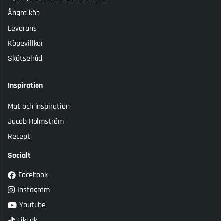
Ångra köp
Leverans
Köpevillkor
Skötselråd
Inspiration
Mat och inspiration
Jacob Holmström
Recept
Socialt
Facebook
Instagram
Youtube
TikTok