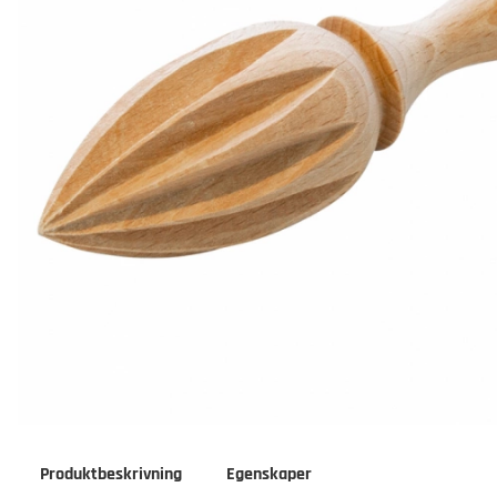
Produktbeskrivning
Egenskaper