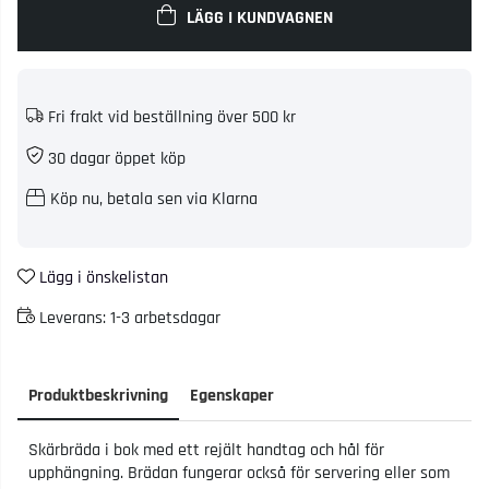
LÄGG I KUNDVAGNEN
Fri frakt vid beställning över 500 kr
30 dagar öppet köp
Köp nu, betala sen via Klarna
Lägg i önskelistan
Leverans:
1-3 arbetsdagar
Produktbeskrivning
Egenskaper
Skärbräda i bok med ett rejält handtag och hål för
upphängning. Brädan fungerar också för servering eller som