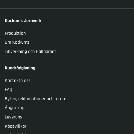
Kockums Jernverk
Produktion
Om Kockums
Tillverkning och Hållbarhet
Kundrådgivning
Kontakta oss
FAQ
Byten, reklamationer och returer
Ångra köp
Leverans
Köpevillkor