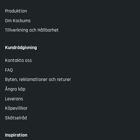
Produktion
Om Kockums
Tillverkning och Hållbarhet
Kundrådgivning
Kontakta oss
FAQ
Byten, reklamationer och returer
Ångra köp
Leverans
Köpevillkor
Skötselråd
Inspiration