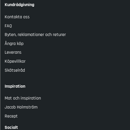
Kundrådgivning
Kontakta oss
FAQ
Byten, reklamationer och returer
Ångra köp
Leverans
Köpevillkor
Skötselråd
Inspiration
Mat och inspiration
Jacob Holmström
Recept
Socialt