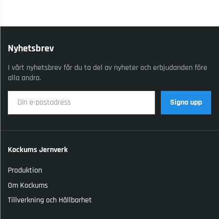
Nyhetsbrev
I vårt nyhetsbrev får du ta del av nyheter och erbjudanden före
alla andra.
Signa upp
Kockums Jernverk
Produktion
Om Kockums
Tillverkning och Hållbarhet