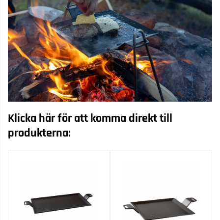
Klicka här för att komma direkt till
produkterna: