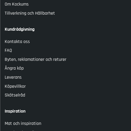
Om Kockums
Tillverkning och Hållbarhet
Kundrådgivning
Kontakta oss
FAQ
Byten, reklamationer och returer
Ångra köp
Leverans
Köpevillkor
Skötselråd
Inspiration
Mat och inspiration