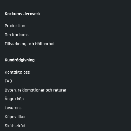
Kockums Jernverk
Produktion
Om Kockums
Tillverkning och Hållbarhet
Kundrådgivning
Kontakta oss
FAQ
Byten, reklamationer och returer
Ångra köp
Leverans
Köpevillkor
Skötselråd