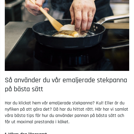
Så använder du vår emaljerade stekpanna
på bästa sätt
Har du klickat hem vår emaljerade stekpanna? Kul! Eller är du
nyfiken på att göra det? Då har du hittat rätt. Här har vi samlat
våra bästa tips för hur du använder pannan på bästa sätt och
får ut maximal prestanda i köket.