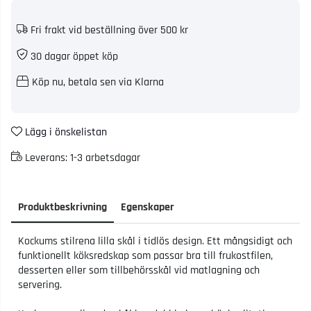
Fri frakt vid beställning över 500 kr
30 dagar öppet köp
Köp nu, betala sen via Klarna
Lägg i önskelistan
Leverans:
1-3 arbetsdagar
Produktbeskrivning
Egenskaper
Kockums stilrena lilla skål i tidlös design. Ett mångsidigt och
funktionellt köksredskap som passar bra till frukostfilen,
desserten eller som tillbehörsskål vid matlagning och
servering.