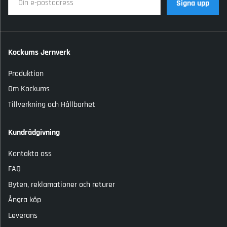
Signa upp
Kockums Jernverk
Produktion
Om Kockums
Tillverkning och Hållbarhet
Kundrådgivning
Kontakta oss
FAQ
Byten, reklamationer och returer
Ångra köp
Leverans