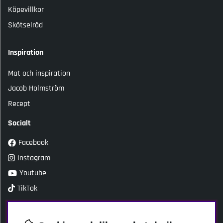
Köpevillkor
Skötselråd
Inspiration
Mat och inspiration
Jacob Holmström
Recept
Socialt
Facebook
Instagram
Youtube
TikTok
Kundtjänst