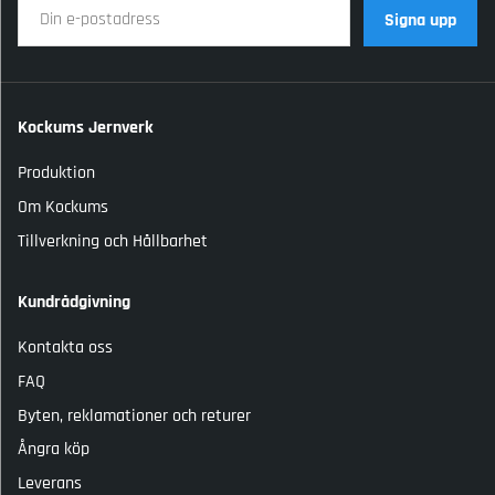
Signa upp
Kockums Jernverk
Produktion
Om Kockums
Tillverkning och Hållbarhet
Kundrådgivning
Kontakta oss
FAQ
Byten, reklamationer och returer
Ångra köp
Leverans